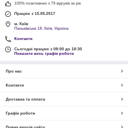
100% позитивних з 79 відгуків за рік
Працює з 15.05.2017
м. Київ
Паньківська 18, Київ, Україна
Контакти
Сьогодні працює з 09:00 до 18:30
Показати весь графік роботи
Про нас
Контакти
Доставка та оплата
Графік роботи
Повна версія сайту