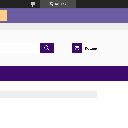
Кошик
Кошик