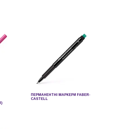
ПЕРМАНЕНТНІ МАРКЕРИ FABER-
CASTELL
R)