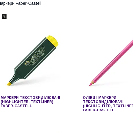
аркери Faber-Castell
МАРКЕРИ ТЕКСТОВИДІЛЮВАЧІ
ОЛІВЦІ-МАРКЕРИ
(HIGHLIGHTER, TEXTLINER)
ТЕКСТОВИДІЛЮВАЧІ
FABER-CASTELL
(HIGHLIGHTER, TEXTLINE
FABER-CASTELL