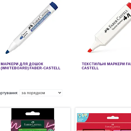
МАРКЕРИ ДЛЯ ДОШОК
ТЕКСТИЛЬНІ МАРКЕРИ FA
(WHITEBOARD) FABER-CASTELL
CASTELL