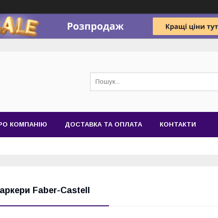
РО КОМПАНІЮ
ДОСТАВКА ТА ОПЛАТА
КОНТАКТИ
аркери Faber-Castell