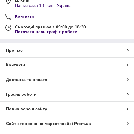
м. Київ
Паньківська 18, Київ, Україна
Контакти
Сьогодні працює з 09:00 до 18:30
Показати весь графік роботи
Про нас
Контакти
Доставка та оплата
Графік роботи
Повна версія сайту
Сайт створено на маркетплейсі
Prom.ua