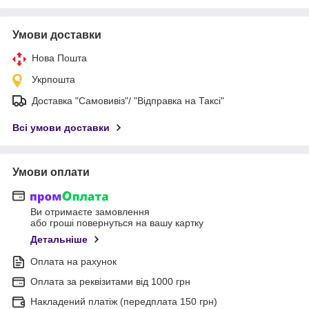
Умови доставки
Нова Пошта
Укрпошта
Доставка "Самовивіз"/ "Відправка на Таксі"
Всі умови доставки
Умови оплати
Ви отримаєте замовлення
або гроші повернуться на вашу картку
Детальніше
Оплата на рахунок
Оплата за реквізитами від 1000 грн
Накладений платіж (передплата 150 грн)