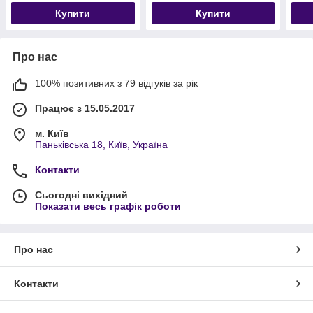
Купити
Купити
Про нас
100% позитивних з 79 відгуків за рік
Працює з 15.05.2017
м. Київ
Паньківська 18, Київ, Україна
Контакти
Сьогодні вихідний
Показати весь графік роботи
Про нас
Контакти