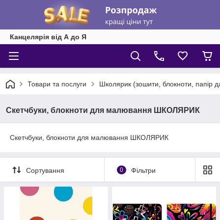
Канцелярія від А до Я
Товари та послуги
Школярик (зошити, блокноти, папір 
Скетчбуки, блокноти для малювання ШКОЛЯРИК
Скетчбуки, блокноти для малювання ШКОЛЯРИК
Сортування
0
Фільтри