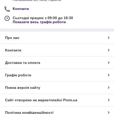
Контакти
Сьогодні працює з 09:00 до 18:30
Показати весь графік роботи
Про нас
Контакти
Доставка та оплата
Графік роботи
Повна версія сайту
Сайт створено на маркетплейсі
Prom.ua
Політика конфіденційності