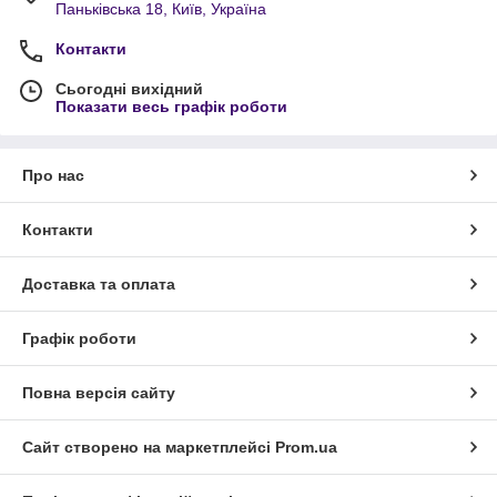
Паньківська 18, Київ, Україна
Контакти
Сьогодні вихідний
Показати весь графік роботи
Про нас
Контакти
Доставка та оплата
Графік роботи
Повна версія сайту
Сайт створено на маркетплейсі
Prom.ua