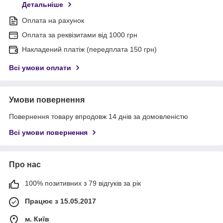
Детальніше
Оплата на рахунок
Оплата за реквізитами від 1000 грн
Накладений платіж (передплата 150 грн)
Всі умови оплати
Умови повернення
Повернення товару впродовж 14 днів за домовленістю
Всі умови повернення
Про нас
100% позитивних з 79 відгуків за рік
Працює з 15.05.2017
м. Київ