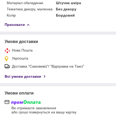
Матеріал обкладинки
Штучна шкіра
Тематика декору, малюнка
Без декору
Колір
Бордовий
Приховати
Умови доставки
Нова Пошта
Укрпошта
Доставка "Самовивіз"/ "Відправка на Таксі"
Всі умови доставки
Умови оплати
Ви отримаєте замовлення
або гроші повернуться на вашу картку