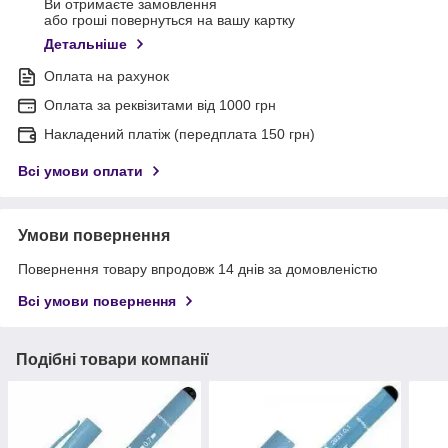
Ви отримаєте замовлення
або гроші повернуться на вашу картку
Детальніше
Оплата на рахунок
Оплата за реквізитами від 1000 грн
Накладений платіж (передплата 150 грн)
Всі умови оплати
Умови повернення
Повернення товару впродовж 14 днів за домовленістю
Всі умови повернення
Подібні товари компанії