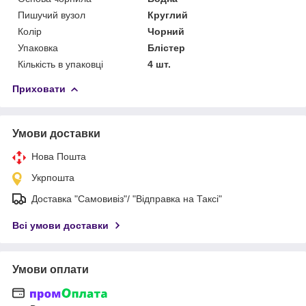
Пишучий вузол
Круглий
Колір
Чорний
Упаковка
Блістер
Кількість в упаковці
4 шт.
Приховати
Умови доставки
Нова Пошта
Укрпошта
Доставка "Самовивіз"/ "Відправка на Таксі"
Всі умови доставки
Умови оплати