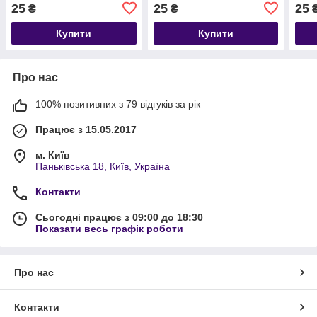
25
25
25
₴
₴
Купити
Купити
Про нас
100% позитивних з 79 відгуків за рік
Працює з 15.05.2017
м. Київ
Паньківська 18, Київ, Україна
Контакти
Сьогодні працює з 09:00 до 18:30
Показати весь графік роботи
Про нас
Контакти