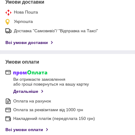
Умови доставки
Нова Пошта
Укрпошта
Доставка "Самовивіз"/ "Відправка на Таксі"
Всі умови доставки
Умови оплати
Ви отримаєте замовлення
або гроші повернуться на вашу картку
Детальніше
Оплата на рахунок
Оплата за реквізитами від 1000 грн
Накладений платіж (передплата 150 грн)
Всі умови оплати