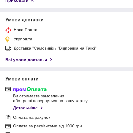
Приховати
Умови доставки
Нова Пошта
Укрпошта
Доставка "Самовивіз"/ "Відправка на Таксі"
Всі умови доставки
Умови оплати
Ви отримаєте замовлення
або гроші повернуться на вашу картку
Детальніше
Оплата на рахунок
Оплата за реквізитами від 1000 грн