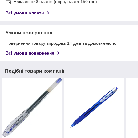
Накладений платіж (передплата 150 грн)
Всі умови оплати
Умови повернення
Повернення товару впродовж 14 днів за домовленістю
Всі умови повернення
Подібні товари компанії