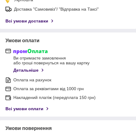
Доставка "Самовивіз"/ "Відправка на Таксі"
Всі умови доставки
Умови оплати
Ви отримаєте замовлення
або гроші повернуться на вашу картку
Детальніше
Оплата на рахунок
Оплата за реквізитами від 1000 грн
Накладений платіж (передплата 150 грн)
Всі умови оплати
Умови повернення