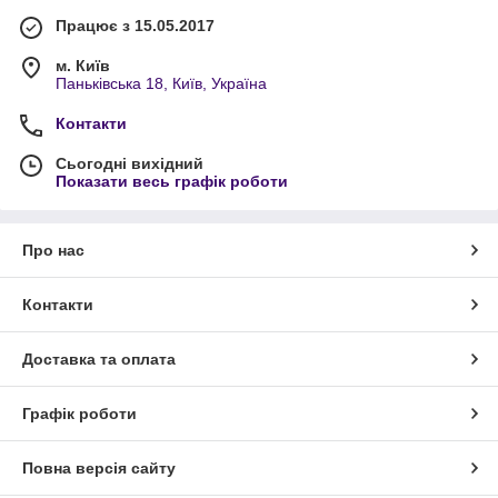
Працює з 15.05.2017
м. Київ
Паньківська 18, Київ, Україна
Контакти
Сьогодні вихідний
Показати весь графік роботи
Про нас
Контакти
Доставка та оплата
Графік роботи
Повна версія сайту