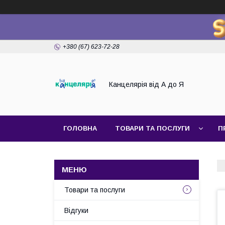
+380 (67) 623-72-28
Канцелярія від А до Я
ГОЛОВНА
ТОВАРИ ТА ПОСЛУГИ
П
Товари та послуги
Відгуки