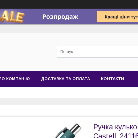
РО КОМПАНІЮ
ДОСТАВКА ТА ОПЛАТА
КОНТАКТИ
Ручка кулько
Castell, 2411