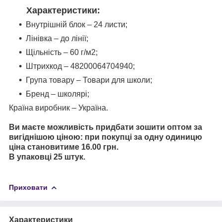
Характеристики:
Внутрішній блок – 24 листи;
Лінівка – до лінії;
Щільність – 60 г/м2;
Штрихкод – 48200064704940;
Група товару – Товари для школи;
Бренд – школярі;
Країна виробник – Україна.
Ви маєте можливість придбати зошити оптом за
вигіднішою ціною: при покупці за одну одиницю
ціна становитиме 16.00 грн.
В
упаковці 25 штук.
Приховати
Характеристики