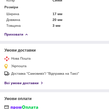
Колір
Синій
Розміри
Ширина
17 мм
Довжина
20 мм
Товщина
3 мм
Приховати
Умови доставки
Нова Пошта
Укрпошта
Доставка "Самовивіз"/ "Відправка на Таксі"
Всі умови доставки
Умови оплати