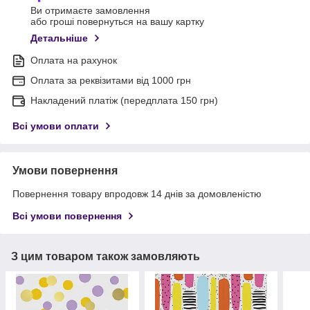
Ви отримаєте замовлення
або гроші повернуться на вашу картку
Детальніше
Оплата на рахунок
Оплата за реквізитами від 1000 грн
Накладений платіж (передплата 150 грн)
Всі умови оплати
Умови повернення
Повернення товару впродовж 14 днів за домовленістю
Всі умови повернення
З цим товаром також замовляють