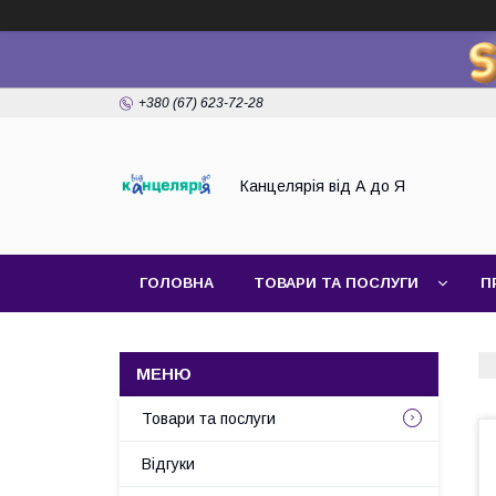
+380 (67) 623-72-28
Канцелярія від А до Я
ГОЛОВНА
ТОВАРИ ТА ПОСЛУГИ
П
Товари та послуги
Відгуки