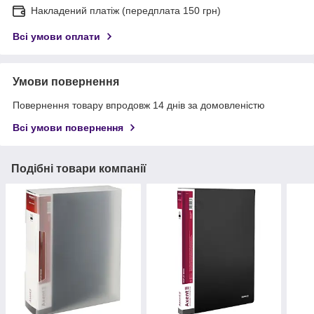
Накладений платіж (передплата 150 грн)
Всі умови оплати
Умови повернення
Повернення товару впродовж 14 днів за домовленістю
Всі умови повернення
Подібні товари компанії