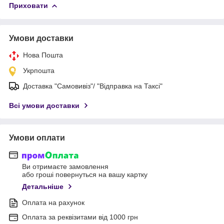
Приховати
Умови доставки
Нова Пошта
Укрпошта
Доставка "Самовивіз"/ "Відправка на Таксі"
Всі умови доставки
Умови оплати
Ви отримаєте замовлення
або гроші повернуться на вашу картку
Детальніше
Оплата на рахунок
Оплата за реквізитами від 1000 грн