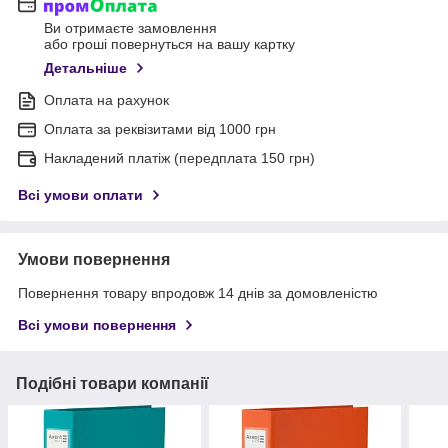
Ви отримаєте замовлення
або гроші повернуться на вашу картку
Детальніше
Оплата на рахунок
Оплата за реквізитами від 1000 грн
Накладений платіж (передплата 150 грн)
Всі умови оплати
Умови повернення
Повернення товару впродовж 14 днів за домовленістю
Всі умови повернення
Подібні товари компанії