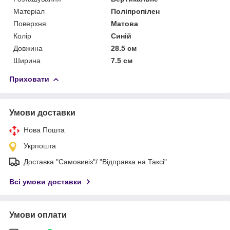
Матеріал
Поліпропілен
Поверхня
Матова
Колір
Синій
Довжина
28.5 см
Ширина
7.5 см
Приховати
Умови доставки
Нова Пошта
Укрпошта
Доставка "Самовивіз"/ "Відправка на Таксі"
Всі умови доставки
Умови оплати