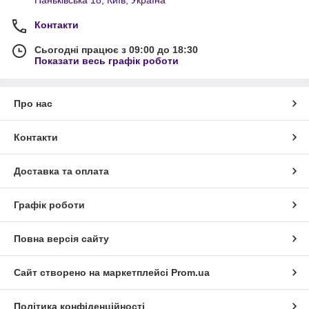
Контакти
Сьогодні працює з 09:00 до 18:30
Показати весь графік роботи
Про нас
Контакти
Доставка та оплата
Графік роботи
Повна версія сайту
Сайт створено на маркетплейсі
Prom.ua
Політика конфіденційності