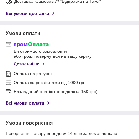
Доставка "Самовивіз"/ "Відправка на Таксі"
Всі умови доставки
Умови оплати
Ви отримаєте замовлення
або гроші повернуться на вашу картку
Детальніше
Оплата на рахунок
Оплата за реквізитами від 1000 грн
Накладений платіж (передплата 150 грн)
Всі умови оплати
Умови повернення
Повернення товару впродовж 14 днів за домовленістю