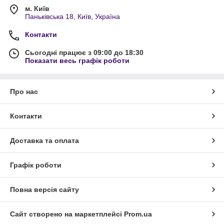
м. Київ
Паньківська 18, Київ, Україна
Контакти
Сьогодні працює з 09:00 до 18:30
Показати весь графік роботи
Про нас
Контакти
Доставка та оплата
Графік роботи
Повна версія сайту
Сайт створено на маркетплейсі
Prom.ua