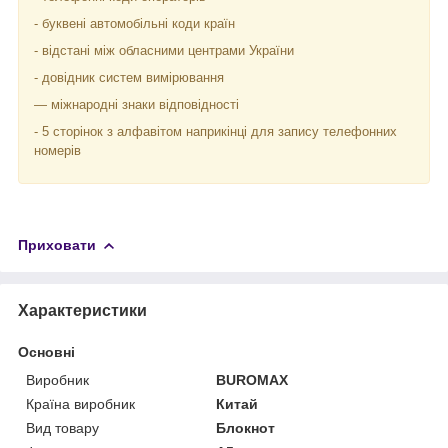
- буквені автомобільні коди країн
- відстані між обласними центрами України
- довідник систем вимірювання
— міжнародні знаки відповідності
- 5 сторінок з алфавітом наприкінці для запису телефонних
номерів
Приховати
Характеристики
Основні
Виробник
BUROMAX
Країна виробник
Китай
Вид товару
Блокнот