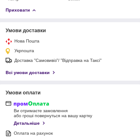
Приховати
Умови доставки
Нова Пошта
Укрпошта
Доставка "Самовивіз"/ "Відправка на Таксі"
Всі умови доставки
Умови оплати
Ви отримаєте замовлення
або гроші повернуться на вашу картку
Детальніше
Оплата на рахунок