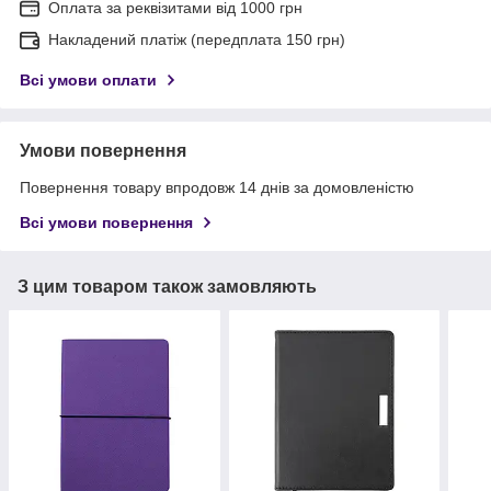
Оплата за реквізитами від 1000 грн
Накладений платіж (передплата 150 грн)
Всі умови оплати
Умови повернення
Повернення товару впродовж 14 днів за домовленістю
Всі умови повернення
З цим товаром також замовляють