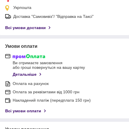
Укрпошта
Доставка "Самовивіз"/ "Відправка на Таксі"
Всі умови доставки
Умови оплати
Ви отримаєте замовлення
або гроші повернуться на вашу картку
Детальніше
Оплата на рахунок
Оплата за реквізитами від 1000 грн
Накладений платіж (передплата 150 грн)
Всі умови оплати