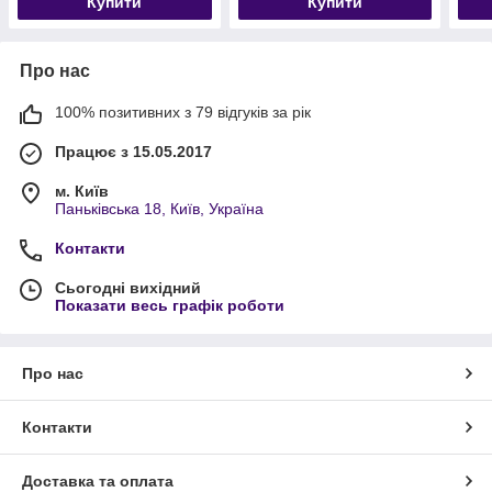
Купити
Купити
Про нас
100% позитивних з 79 відгуків за рік
Працює з 15.05.2017
м. Київ
Паньківська 18, Київ, Україна
Контакти
Сьогодні вихідний
Показати весь графік роботи
Про нас
Контакти
Доставка та оплата