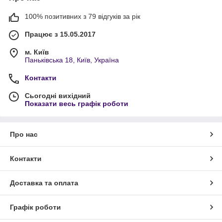
100% позитивних з 79 відгуків за рік
Працює з 15.05.2017
м. Київ
Паньківська 18, Київ, Україна
Контакти
Сьогодні вихідний
Показати весь графік роботи
Про нас
Контакти
Доставка та оплата
Графік роботи