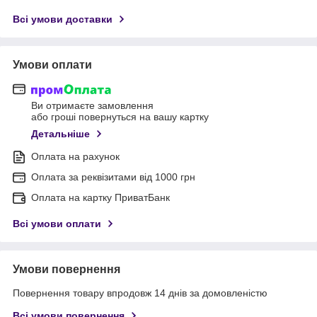
Всі умови доставки
Умови оплати
Ви отримаєте замовлення
або гроші повернуться на вашу картку
Детальніше
Оплата на рахунок
Оплата за реквізитами від 1000 грн
Оплата на картку ПриватБанк
Всі умови оплати
Умови повернення
Повернення товару впродовж 14 днів за домовленістю
Всі умови повернення