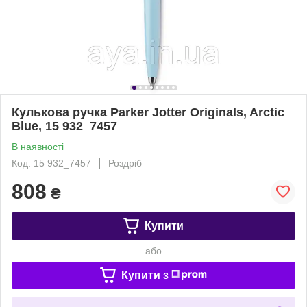
Кулькова ручка Parker Jotter Originals, Arctic
Blue, 15 932_7457
В наявності
Код: 15 932_7457
Роздріб
808
₴
Купити
або
Купити з