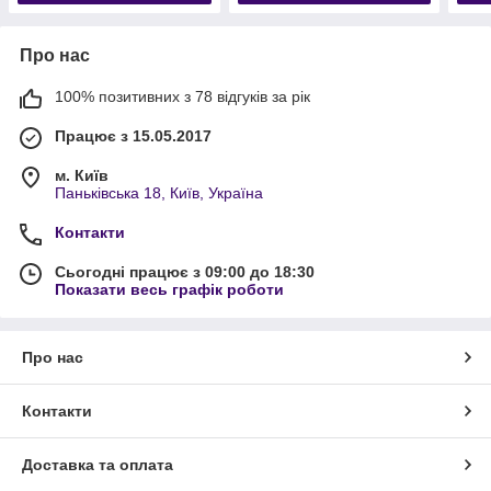
Про нас
100% позитивних з 78 відгуків за рік
Працює з 15.05.2017
м. Київ
Паньківська 18, Київ, Україна
Контакти
Сьогодні працює з 09:00 до 18:30
Показати весь графік роботи
Про нас
Контакти
Доставка та оплата