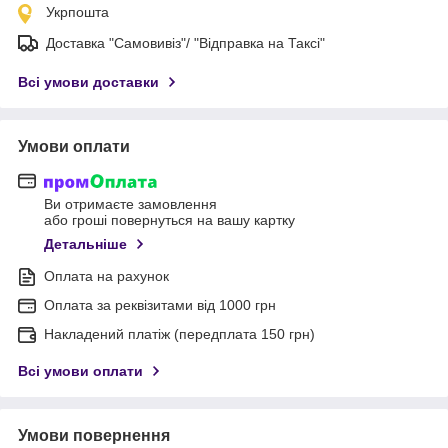
Укрпошта
Доставка "Самовивіз"/ "Відправка на Таксі"
Всі умови доставки
Умови оплати
Ви отримаєте замовлення
або гроші повернуться на вашу картку
Детальніше
Оплата на рахунок
Оплата за реквізитами від 1000 грн
Накладений платіж (передплата 150 грн)
Всі умови оплати
Умови повернення