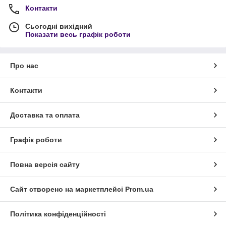
Контакти
Сьогодні вихідний
Показати весь графік роботи
Про нас
Контакти
Доставка та оплата
Графік роботи
Повна версія сайту
Сайт створено на маркетплейсі
Prom.ua
Політика конфіденційності