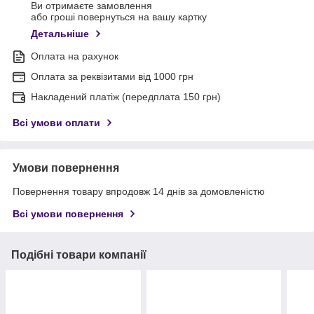
Ви отримаєте замовлення
або гроші повернуться на вашу картку
Детальніше
Оплата на рахунок
Оплата за реквізитами від 1000 грн
Накладений платіж (передплата 150 грн)
Всі умови оплати
Умови повернення
Повернення товару впродовж 14 днів за домовленістю
Всі умови повернення
Подібні товари компанії