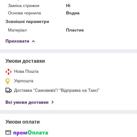
Заміна стрижня
Ні
Основа чорнила
Водна
Зовнішні параметри
Матеріал
Пластик
Приховати
Умови доставки
Нова Пошта
Укрпошта
Доставка "Самовивіз"/ "Відправка на Таксі"
Всі умови доставки
Умови оплати