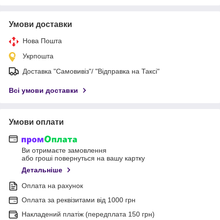
Умови доставки
Нова Пошта
Укрпошта
Доставка "Самовивіз"/ "Відправка на Таксі"
Всі умови доставки
Умови оплати
Ви отримаєте замовлення
або гроші повернуться на вашу картку
Детальніше
Оплата на рахунок
Оплата за реквізитами від 1000 грн
Накладений платіж (передплата 150 грн)