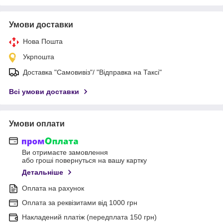
Умови доставки
Нова Пошта
Укрпошта
Доставка "Самовивіз"/ "Відправка на Таксі"
Всі умови доставки
Умови оплати
Ви отримаєте замовлення
або гроші повернуться на вашу картку
Детальніше
Оплата на рахунок
Оплата за реквізитами від 1000 грн
Накладений платіж (передплата 150 грн)