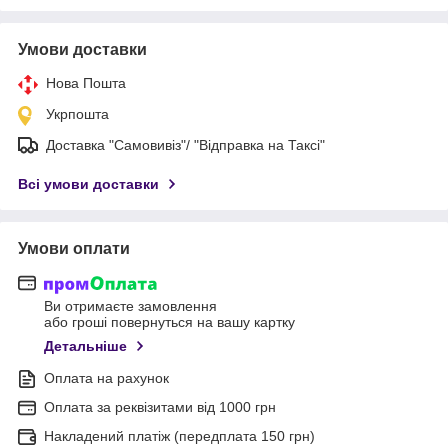
Умови доставки
Нова Пошта
Укрпошта
Доставка "Самовивіз"/ "Відправка на Таксі"
Всі умови доставки
Умови оплати
Ви отримаєте замовлення
або гроші повернуться на вашу картку
Детальніше
Оплата на рахунок
Оплата за реквізитами від 1000 грн
Накладений платіж (передплата 150 грн)