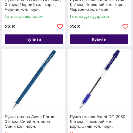
0.7 мм, Чорний кол. корп.,
0.7 мм, Червоний кол. корп.,
Чорний кол. чорн.
Червоний кол. чорн.
Готово до відправки
Готово до відправки
23
23
₴
₴
Купити
Купити
Ручка гелева Axent Forum,
Ручка гелева Axent DG 2030,
0.5 мм, Синій кол. корп.,
0.5 мм, Прозорий кол.
Синій кол. чорн.
корп.,Синій кол. чорн.