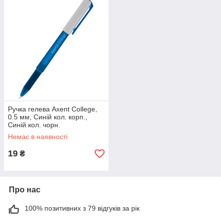
Ручка гелева Axent College,
0.5 мм, Синій кол. корп.,
Синій кол. чорн.
Немає в наявності
19
₴
Про нас
100% позитивних з 79 відгуків за рік