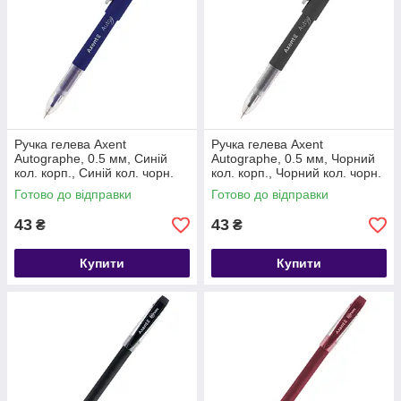
Ручка гелева Axent
Ручка гелева Axent
Autographe, 0.5 мм, Синій
Autographe, 0.5 мм, Чорний
кол. корп., Синій кол. чорн.
кол. корп., Чорний кол. чорн.
Готово до відправки
Готово до відправки
43
43
₴
₴
Купити
Купити