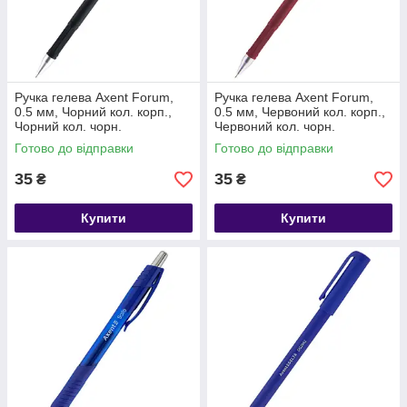
Ручка гелева Axent Forum,
Ручка гелева Axent Forum,
0.5 мм, Чорний кол. корп.,
0.5 мм, Червоний кол. корп.,
Чорний кол. чорн.
Червоний кол. чорн.
Готово до відправки
Готово до відправки
35
35
₴
₴
Купити
Купити