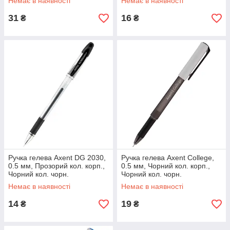
Немає в наявності
Немає в наявності
31
16
₴
₴
Ручка гелева Axent DG 2030,
Ручка гелева Axent College,
0.5 мм, Прозорий кол. корп.,
0.5 мм, Чорний кол. корп.,
Чорний кол. чорн.
Чорний кол. чорн.
Немає в наявності
Немає в наявності
14
19
₴
₴