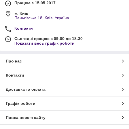
Працює з 15.05.2017
м. Київ
Паньківська 18, Київ, Україна
Контакти
Сьогодні працює з 09:00 до 18:30
Показати весь графік роботи
Про нас
Контакти
Доставка та оплата
Графік роботи
Повна версія сайту