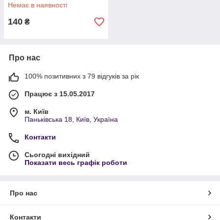
TOUCH, колір в асортименті)
Немає в наявності
140
₴
Про нас
100% позитивних з 79 відгуків за рік
Працює з 15.05.2017
м. Київ
Паньківська 18, Київ, Україна
Контакти
Сьогодні вихідний
Показати весь графік роботи
Про нас
Контакти